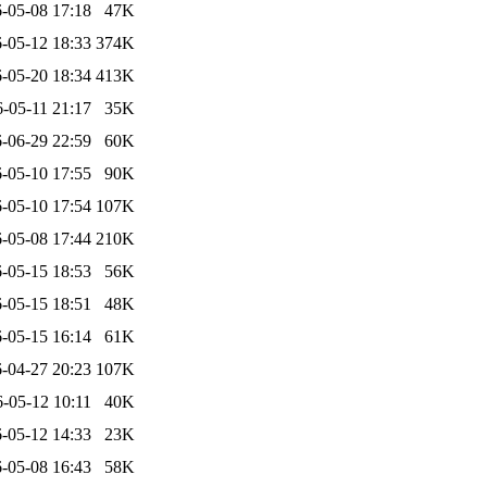
-05-08 17:18
47K
-05-12 18:33
374K
-05-20 18:34
413K
-05-11 21:17
35K
-06-29 22:59
60K
-05-10 17:55
90K
-05-10 17:54
107K
-05-08 17:44
210K
-05-15 18:53
56K
-05-15 18:51
48K
-05-15 16:14
61K
-04-27 20:23
107K
-05-12 10:11
40K
-05-12 14:33
23K
-05-08 16:43
58K