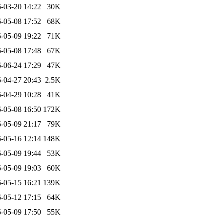
-03-20 14:22
30K
-05-08 17:52
68K
-05-09 19:22
71K
-05-08 17:48
67K
-06-24 17:29
47K
-04-27 20:43
2.5K
-04-29 10:28
41K
-05-08 16:50
172K
-05-09 21:17
79K
-05-16 12:14
148K
-05-09 19:44
53K
-05-09 19:03
60K
-05-15 16:21
139K
-05-12 17:15
64K
-05-09 17:50
55K