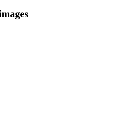
images