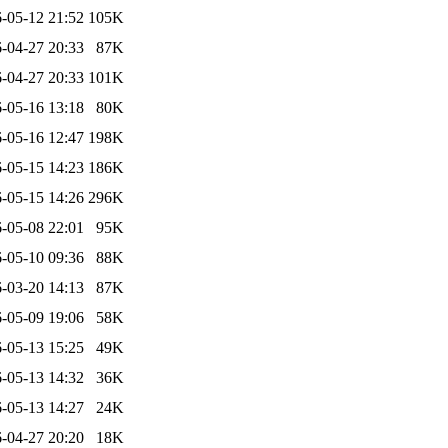
-05-12 21:52
105K
-04-27 20:33
87K
-04-27 20:33
101K
-05-16 13:18
80K
-05-16 12:47
198K
-05-15 14:23
186K
-05-15 14:26
296K
-05-08 22:01
95K
-05-10 09:36
88K
-03-20 14:13
87K
-05-09 19:06
58K
-05-13 15:25
49K
-05-13 14:32
36K
-05-13 14:27
24K
-04-27 20:20
18K