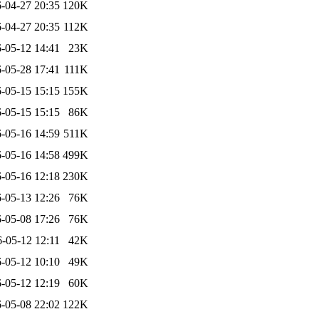
-04-27 20:35
120K
-04-27 20:35
112K
-05-12 14:41
23K
-05-28 17:41
111K
-05-15 15:15
155K
-05-15 15:15
86K
-05-16 14:59
511K
-05-16 14:58
499K
-05-16 12:18
230K
-05-13 12:26
76K
-05-08 17:26
76K
-05-12 12:11
42K
-05-12 10:10
49K
-05-12 12:19
60K
-05-08 22:02
122K