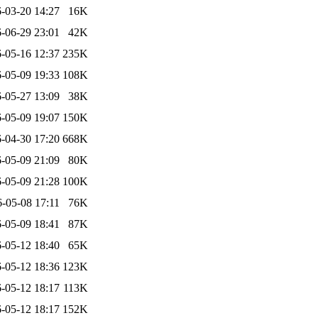
-03-20 14:27
16K
-06-29 23:01
42K
-05-16 12:37
235K
-05-09 19:33
108K
-05-27 13:09
38K
-05-09 19:07
150K
-04-30 17:20
668K
-05-09 21:09
80K
-05-09 21:28
100K
-05-08 17:11
76K
-05-09 18:41
87K
-05-12 18:40
65K
-05-12 18:36
123K
-05-12 18:17
113K
-05-12 18:17
152K