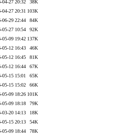
-04-27 20:32
38K
-04-27 20:31
103K
-06-29 22:44
84K
-05-27 10:54
92K
-05-09 19:42
137K
-05-12 16:43
46K
-05-12 16:45
81K
-05-12 16:44
67K
-05-15 15:01
65K
-05-15 15:02
66K
-05-09 18:26
101K
-05-09 18:18
79K
-03-20 14:13
18K
-05-15 20:13
54K
-05-09 18:44
78K