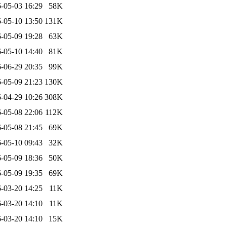
-05-03 16:29
58K
-05-10 13:50
131K
-05-09 19:28
63K
-05-10 14:40
81K
-06-29 20:35
99K
-05-09 21:23
130K
-04-29 10:26
308K
-05-08 22:06
112K
-05-08 21:45
69K
-05-10 09:43
32K
-05-09 18:36
50K
-05-09 19:35
69K
-03-20 14:25
11K
-03-20 14:10
11K
-03-20 14:10
15K