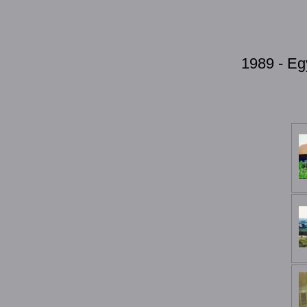
1989 - Eg