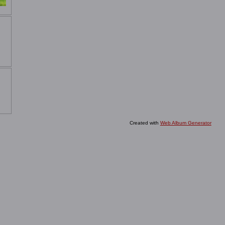
Created with
Web Album Generator