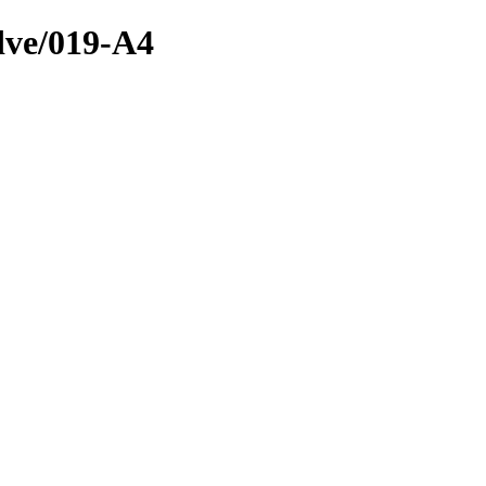
dve/019-A4