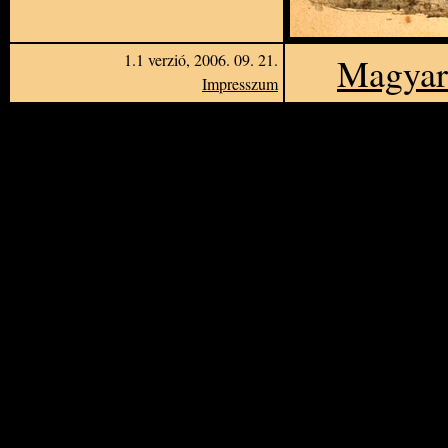
1.1 verzió, 2006. 09. 21.
Magyar 
Impresszum