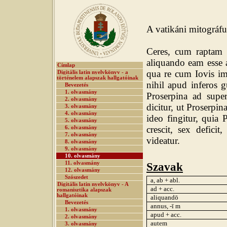
A vatikáni mitográfu
Ceres, cum raptam 
aliquando eam esse a
Címlap
qua re cum Iovis imp
Digitális latin nyelvkönyv - a
történelem alapszak hallgatóinak
nihil apud inferos g
Bevezetés
1. olvasmány
Proserpina ad supe
2. olvasmány
dicitur, ut Proserpi
3. olvasmány
4. olvasmány
ideo fingitur, quia 
5. olvasmány
crescit, sex deficit
6. olvasmány
7. olvasmány
videatur.
8. olvasmány
9. olvasmány
10. olvasmány
11. olvasmány
Szavak
12. olvasmány
Szószedet
a, ab + abl.
Digitális latin nyelvkönyv - A
ad + acc.
romanisztika alapszak
hallgatóinak
aliquand
ō
Bevezetés
annus, -
ī
m
1. olvasmány
apud + acc.
2. olvasmány
autem
3. olvasmány