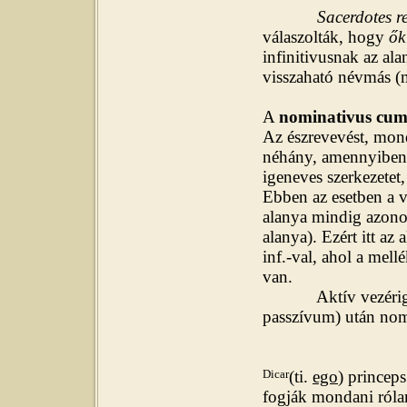
Sacerdotes respon
válaszolták, hogy
ők
infinitivusnak az al
visszaható névmás (me
A
nominativus cum 
Az észrevevést, mond
néhány, amennyiben 
igeneves szerkezetet
Ebben az esetben a v
alanya mindig azono
alanya). Ezért itt az
inf.-val, ahol a mel
van.
Aktív vezérige utá
passzívum) után nom
Dicar
(ti.
ego
) princep
fogják mondani rólam,