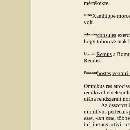
mértékekre.
fertur
Xanthippe
moro
volt.
iubentur
consules
exerc
hogy toborozzanak h
Dicitur
Remus
a Rom
Remust.
Putantur
hostes
venturi 
Omnibus res atrocis
rendkívül elvetemül
utána rendszerint no
Az összetett infinit
infinitivus perfectus
esse, -um esse
, több
inf. instans activi
-ur