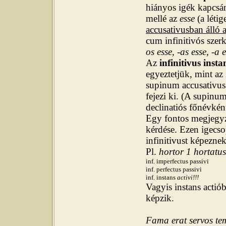
hiányos igék kapcsá
mellé az
esse
(a létig
accusativusban álló 
cum infinitivós szer
os esse, -as esse, -a 
Az
infinitivus insta
egyeztetjük, mint az i
supinum accusativus
fejezi ki. (A supinu
declinatiós főnévkén
Egy fontos megjegyz
kérdése. Ezen igecso
infinitivust képeznek
Pl.
hortor 1 hortatu
inf. imperfectus passivi
inf. perfectus passivi
inf. instans
activi!!!
Vagyis instans actió
képzik.
Fama erat servos t