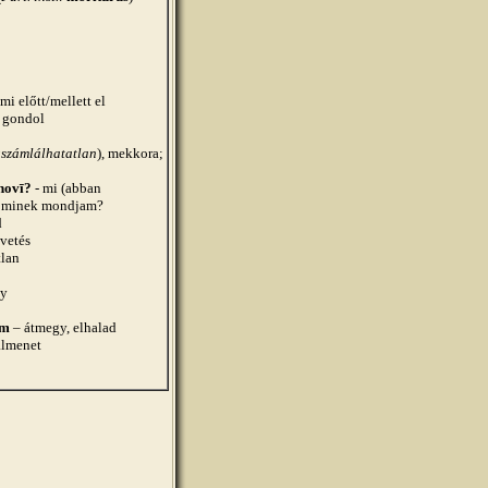
mi előtt/mellett el
, gondol
számlálhatatlan
), mekkora;
novī?
- mi (abban
 minek mondjam?
d
svetés
tlan
gy
tum
– átmegy, elhalad
almenet