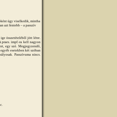
ébként úgy viselkedik, mintha
an azt fentebb – a passzív
i
ige összetételéből jött létre.
 praes. impf.-ra kell nagyon
vont, egy szó. Megjegyzendő,
, egyéb esetekben két szóban
abályosak. Passzívuma nincs.
c.