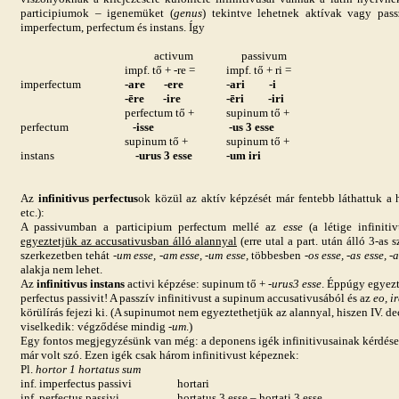
participiumok – igenemüket (
genus
) tekintve lehetnek aktívak vagy pass
imperfectum, perfectum és instans. Így
activum passivum
impf. tő + -re =
impf. tő + ri =
imperfectum
-are
-ere
-
ari
-i
-ēre
-ire
-ēri
-iri
perfectum tő +
supinum tő +
perfectum
-isse
-us
3 esse
supinum tő +
supinum tő +
instans
-urus
3 esse
-um iri
Az
infinitivus perfectus
ok közül az aktív képzését már fentebb láthattuk a 
etc.):
A passivumban a participium perfectum mellé az
esse
(a létige infiniti
egyeztetjük az accusativusban álló alannyal
(erre utal a part. után álló 3-as 
szerkezetben tehát
-um esse, -am esse, -um esse,
többesben
-os esse, -as esse, -
alakja nem lehet.
Az
infinitivus instans
activi képzése: supinum tő + -
urus
3 esse
. Éppúgy egyezte
perfectus passivit! A passzív infinitivust a supinum accusativusából és az
eo, ir
körülírás fejezi ki. (A supinumot nem egyeztethetjük az alannyal, hiszen IV. d
viselkedik: végződése mindig -
um
.)
Egy fontos megjegyzésünk van még: a deponens igék infinitivusainak kérdése
már volt szó. Ezen igék csak három infinitivust képeznek:
Pl.
hortor 1 hortatus sum
inf. imperfectus passivi
hortari
inf. perfectus passivi
hortatus 3 esse – hortati 3 esse