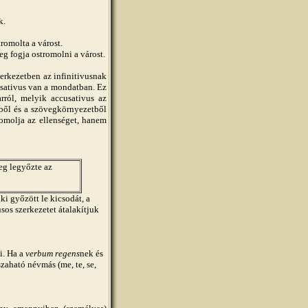
k.
tromolta a várost.
meg fogja ostromolni a várost.
zerkezetben az infinitivusnak
cusativus van a mondatban. Ez
rról, melyik accusativus az
éből és a szövegkörnyezetből
romolja az ellenséget, hanem
reg
legyőzte az
ki győzött le kicsodát, a
usos szerkezetet átalakítjuk
i. Ha a
verbum regens
nek és
zaható névmás (me, te, se,