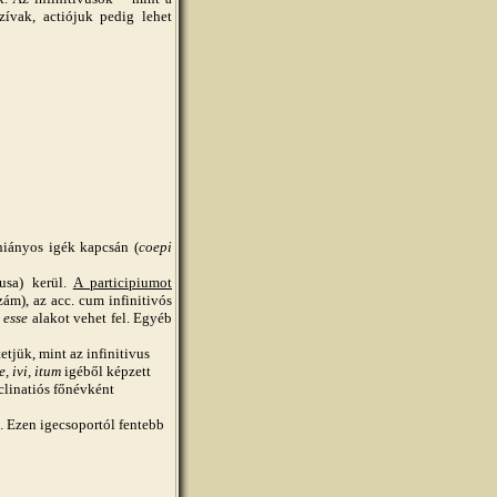
zívak, actiójuk pedig lehet
hiányos igék kapcsán (
coepi
vusa) kerül.
A participiumot
szám), az acc. cum infinitivós
a esse
alakot vehet fel. Egyéb
tjük, mint az infinitivus
e, ivi, itum
igéből képzett
eclinatiós főnévként
. Ezen igecsoportól fentebb