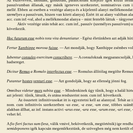
Az észrevevést, mondást, gondolást, parancsolást kifejező igék közül néh
passzívumban állanak, egy másik igeneves szerkezetet, nominativus cum i
mellé. Ebben az esetben a vezérige alanya és a kijelentő alanyi mellékmondat
személyes
a passzívum, hiszen van kitett alanya). Ezért itt az alany valóban al
acc. cum inf.-val, ahol a mellékmondat alanya – mint fentebb láttuk – tárgyese
Aktív vezérige után tehát acc. cum inf., passzív (személyes passzívum) ut
következik.
Hoc futurum esse
nobis tota vita denuntiatur.
- Egész életünkben azt adják hír
Fertur
Xanthippe
morosa
fuisse
.
— Azt mondják, hogy Xanthippe zsémbes vol
Iubentur
consules
exercitum
conscribere
.
— A
consul
oknak megparancsolják,
hadsereget.
Dicitur
Remus
a Romulo
interfectus esse
.
— Romulus állítólag megölte Remus
Putantur
hostes
venturi esse
.
— Azt gondolják, hogy az ellenség jönni fog.
Omnibus videtur
mors
subita
esse
.
– Mindenkinek úgy tűnik, hogy a halál hirt
azt jelenti: tűnik, látszik, és utána rendszerint nom. cum inf. következik.
Az összetett infinitivusokat itt is egyeztetni kell az alannyal. Tehát az in
nom. cum infinitivós szerkezetben -
us esse, -a esse, -um esse
, többes szá
alakban állhat, az inf. instans activi
-urus esse, -ura esse, -urum esse, -uri esse,
vehet fel.
A
fio fieri factus sum
(lesz, válik vmivé, bekövetkezik, megtörténik)
ige rendh
semideponens
igék kapcsán megemlékeztünk, de szövegben még nem került e