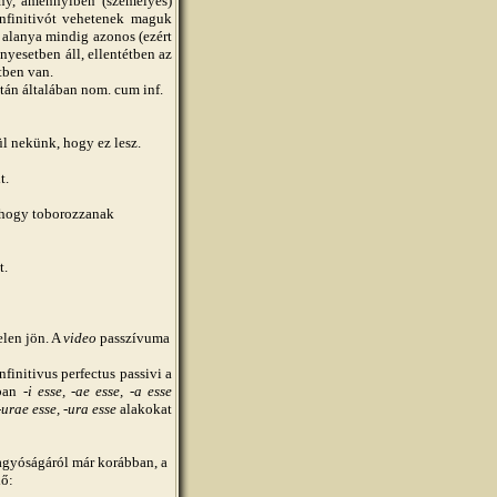
ány, amennyiben (személyes)
nfinitivót vehetenek maguk
 alanya mindig azonos (ezért
anyesetben áll, ellentétben az
tben van.
án általában nom. cum inf.
ül nekünk, hogy ez lesz.
t.
 hogy toborozzanak
t.
elen jön. A
video
passzívuma
finitivus perfectus passivi a
mban
-i esse, -ae esse, -a esse
 -urae esse, -ura esse
alakokat
agyóságáról már korábban, a
lő: