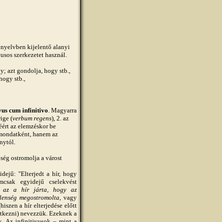
 nyelvben kijelentő alanyi
usos szerkezetet használ.
gy; azt gondolja, hogy stb.,
hogy stb.,
vus cum infinitivo
. Magyarra
ige (
verbum regens
), 2. az
véért az elemzéskor be
n mondatként, hanem az
nytól.
enség ostromolja a várost
ű: "Elterjedt a hír, hogy
emcsak egyidejű cselekvést
:
az a hír járta, hogy az
llenség megostromolta
, vagy
hiszen a hír elterjedése előtt
etkezni) nevezzük. Ezeknek a
k. Az infinitivusok – mint a