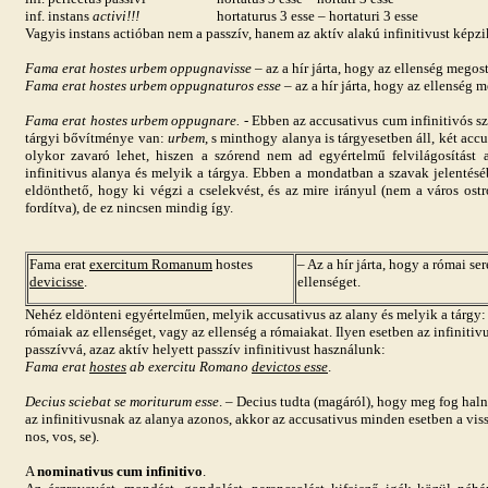
inf. instans
activi!!!
hortaturus 3 esse – hortaturi 3 esse
Vagyis instans actióban nem a passzív, hanem az aktív alakú infinitivust képzi
Fama erat hostes urbem oppugnavisse
– az a hír járta, hogy az ellenség megos
Fama erat hostes urbem oppugnaturos esse –
az a hír járta, hogy az ellenség 
Fama erat hostes urbem oppugnare.
- Ebben az accusativus cum infinitivós s
tárgyi bővítménye van:
urbem
, s minthogy alanya is tárgyesetben áll, két ac
olykor zavaró lehet, hiszen a szórend nem ad egyértelmű felvilágosítást a
infinitivus alanya és melyik a tárgya. Ebben a mondatban a szavak jelentés
eldönthető, hogy ki végzi a cselekvést, és az mire irányul (nem a város ost
fordítva), de ez nincsen mindig így.
Fama erat
exercitum Romanum
hostes
– Az a hír járta, hogy a római se
devicisse
.
ellenséget.
Nehéz eldönteni egyértelműen, melyik accusativus az alany és melyik a tárgy: 
rómaiak az ellenséget, vagy az ellenség a rómaiakat. Ilyen esetben az infinitiv
passzívvá, azaz aktív helyett passzív infinitivust használunk:
Fama erat
hostes
ab exercitu Romano
devictos esse
.
Decius sciebat se moriturum esse
. – Decius tudta (magáról), hogy meg fog haln
az infinitivusnak az alanya azonos, akkor az accusativus minden esetben a viss
nos, vos, se).
A
nominativus cum infinitivo
.