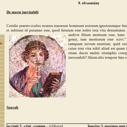
9. olvasmány
De morte inevitabili
Cotidie praeter oculos nostros transeunt hominum notorum ignotorumque fune
et subitum id putamus esse, quod futurum esse nobis tota vita denuntiatur. 
audivit filium mortuum esse, hanc
genui, tum moriturum esse scivi.”
tamquam novum nuntium; quid eni
ak
cuius tota vita nihil aliud est quam
etiam duces multis triumphis consp
inexorabili? Alium alio tempore fata
Szavak
:
accipiō 3, -cēpī, -ceptum
– (el)fogad
morior 3, mortuus sum