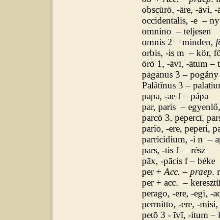
obscūrō, -āre, -āvi,
occidentalis, -e – ny
omnino – teljesen
omnis 2 – minden,
f
orbis, -is m – kör, 
ōrō 1, -āvī, -ātum
– 
pāgānus 3 – pogány
Palātīnus 3 – palati
papa, -ae f – pápa
par, paris – egyenlő
parcō 3, pepercī, pa
pario, -ere, peperi, 
parricidium, -i n – 
pars, -tis f – rész
pāx, -pācis f
– béke
per +
Acc.
–
praep.
r
per + acc. – kereszt
perago, -ere, -egi, 
permitto, -ere, -mi
petō 3 - īvī, -itum – 