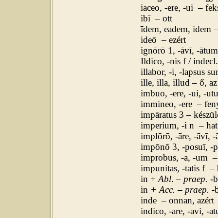
iaceo, -ere, -ui – fek
ibī – ott
īdem, eadem, idem
ideō – ezért
ignōrō 1, -āvī, -ātu
Ildico, -nis f / indec
illabor, -i, -lapsus 
ille, illa, illud
– ő, az
imbuo, -ere, -ui, -u
immineo, -ere – fen
impāratus 3 – készül
imperium, -i n – ha
implōrō, -āre, -āvī, 
impōnō 3, -posuī, -
improbus, -a, -um –
impunitas, -tatis f –
in
+
Abl
. –
praep.
-b
in
+ Acc. – praep.
-
inde – onnan, azért
indico, -are, -avi, -a