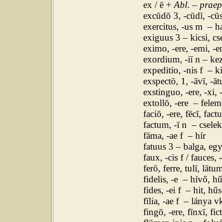
ex / ē +
Abl
. –
prae
excūdō 3, -cūdī, -c
exercitus, -us m – h
exiguus 3 – kicsi, cs
eximo, -ere, -emi, 
exordium, -iī n –
ke
expeditio, -nis f – k
exspectō, 1, -āvī, -
exstinguo, -ere, -xi,
extollō, -ere – felem
faciō, -ere, fēcī, fac
factum, -ī n – csele
fāma, -ae f – hír
fatuus 3 – balga, e
faux, -cis f / fauces
ferō, ferre, tulī, lāt
fidelis, -e – hívő, h
fides, -ei f – hit, hű
fīlia, -ae f – lánya 
fingō, -ere, fīnxī, fi