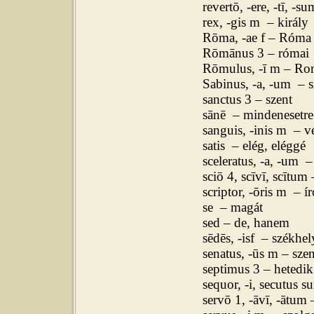
revertō, -ere, -tī, -s
rex, -gis m – király
Rōma, -ae f – Róma
Rōmānus 3 – római
Rōmulus, -ī m
– Ro
Sabinus, -a, -um – 
sanctus 3 – szent
sānē – mindenesetre
sanguis, -inis m – v
satis – elég, eléggé
sceleratus, -a, -um 
sciō 4, scīvī, scītum 
scriptor, -ōris m – ír
se – magát
sed – de, hanem
sēdēs, -isf
– székhely
senatus, -ūs m
– sze
septimus 3 – hetedik
sequor, -i, secutus 
servō 1, -āvī, -ātum