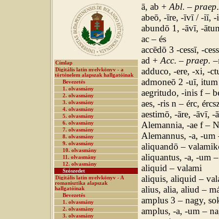
ā, ab +
Abl
. –
praep
abeō, -īre, -īvī / -iī
abundō 1, -āvī, -ātu
ac – és
accēdō 3 -cessī, -ce
ad +
Acc
. –
praep.
–
Címlap
adduco, -ere, -xi, -
Digitális latin nyelvkönyv - a
történelem alapszak hallgatóinak
admoneō 2 -uī, itu
Bevezetés
1. olvasmány
aegritudo, -inis f – 
2. olvasmány
aes, -ris n – érc, érc
3. olvasmány
4. olvasmány
aestimō, -āre, -āvī, 
5. olvasmány
Alemannia, -ae f – 
6. olvasmány
7. olvasmány
Alemannus, -a, -um
8. olvasmány
9. olvasmány
aliquandō – valamik
10. olvasmány
aliquantus, -a, -um 
11. olvasmány
12. olvasmány
aliquid –
valami
Szószedet
aliquis, aliquid – va
Digitális latin nyelvkönyv - A
romanisztika alapszak
alius, alia, aliud
– má
hallgatóinak
Bevezetés
amplus 3 – nagy, so
1. olvasmány
amplus, -a, -um – na
2. olvasmány
3. olvasmány