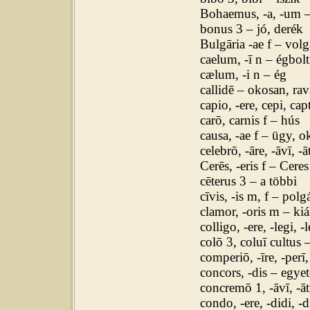
Bohaemus, -a, -um –
bonus 3 – jó, derék
Bulgāria
-ae f – vol
caelum, -ī n
– égbolt
cælum, -i n – ég
callidē – okosan, rav
capio, -ere, cepi, ca
carō, carnis f
– hús
causa, -ae f
– ügy, o
celebrō, -āre, -āvī, 
Cerēs, -eris f – Ceres
cēterus 3 – a többi
cīvis, -is m, f
– polgá
clamor, -oris m – kiá
colligo, -ere, -legi, 
colō 3, coluī cultus
comperiō, -īre, -per
concors, -dis – egyet
concremō 1, -āvī, -
condo, -ere, -didi, -