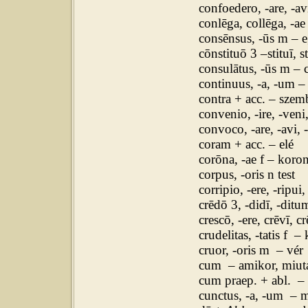
confoedero, -are, -a
conlēga, collēga, -a
consēnsus, -ūs m
– e
cōnstituō 3 –stituī, s
consulātus, -ūs m
– 
continuus, -a, -um –
contra + acc. – szem
convenio, -ire, -ven
convoco, -are, -avi,
coram + acc. – elé
corōna, -ae f – koro
corpus, -oris n test
corripio, -ere, -ripu
crēdō 3, -didī, -dit
crescō, -ere, crēvī,
crudelitas, -tatis f 
cruor, -oris m – vér
cum – amikor, miut
cum praep. + abl. – -
cunctus, -a, -um – 