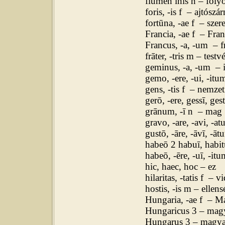
flūmen inis n
– foly
foris, -is f – ajtószá
fortūna, -ae f – szer
Francia, -ae f – Fra
Francus, -a, -um – f
frāter, -tris m
– testvé
geminus, -a, -um – 
gemo, -ere, -ui, -it
gens, -tis f – nemzet
gerō, -ere, gessī, ge
grānum, -ī n – mag
gravo, -are, -avi, -a
gustō, -āre, -āvī, -āt
habeō 2 habuī, habi
habeō, -ēre, -uī, -it
hic, haec, hoc
– ez
hilaritas, -tatis f – 
hostis, -is m
– ellens
Hungaria, -ae f – M
Hungaricus 3 – mag
Hungarus 3 – magya