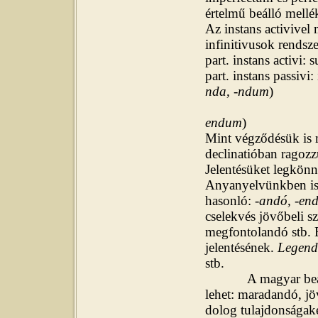
értelmű beálló mell
Az instans activivel 
infinitivusok rendsze
part. instans activi:
part. instans passivi
nda, -ndum
)
endum
)
Mint végződésük is mu
declinatióban ragozz
Jelentésüket legkönn
Anyanyelvünkben is v
hasonló: -
andó, -en
cselekvés jövőbeli sz
megfontolandó stb. Ez
jelentésének.
Legen
stb.
A magyar beálló me
lehet: maradandó, j
dolog tulajdonságaké