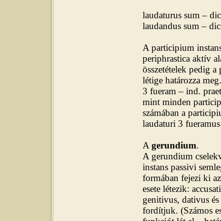
laudaturus sum – dic
laudandus sum – dic
A participium instans
periphrastica aktív al
összetételek pedig a
létige határozza meg.
3 fueram – ind. praet
mint minden particip
számában a participi
laudaturi 3 fueramus 
A
gerundium
.
A gerundium cselekvő
instans passivi sem
formában fejezi ki a
esete létezik: accusa
genitivus, dativus és
fordítjuk. (Számos 