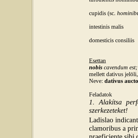
cupidis (sc.
hominib
intestinis malis
domesticis consiliis
Esettan
nobis
cavendum est
mellett dativus jelöl
Neve:
dativus aucto
Feladatok
1. Alakítsa per
szerkezeteket!
Ladislao indican
clamoribus a prin
praeficiente sibi