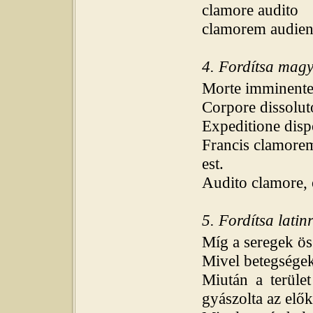
clamore audito
clamorem audien
4. Fordítsa mag
Morte imminente,
Corpore dissolut
Expeditione dispo
Francis clamorem
est.
Audito clamore, 
5. Fordítsa lati
Míg a seregek öss
Mivel betegségek
Miután a terüle
gyászolta az elők