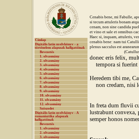
Cenabis bene, mi Fabulle, a
si tecum attuleris bonam at
cenam, non sine candida puel
et vino et sale et omnibus cac
Haec si, inquam, attuleris, ve
Címlap
cenabis bene: nam tui Catulli
Digitális latin nyelvkönyv - a
plenus sacculus est aranearu
történelem alapszak hallgatóinak
(Catullus
Bevezetés
d
onec eris felix, mu
1. olvasmány
2. olvasmány
tempora si fuerint n
3. olvasmány
4. olvasmány
5. olvasmány
Heredem tibi me, Catu
6. olvasmány
7. olvasmány
non credam, nisi le
8. olvasmány
9. olvasmány
10. olvasmány
11. olvasmány
In freta dum fluvii
12. olvasmány
Szószedet
lustrabunt convexa, 
Digitális latin nyelvkönyv - A
romanisztika alapszak
semper honos nomen
hallgatóinak
Bevezetés
1. olvasmány
2. olvasmány
3. olvasmány