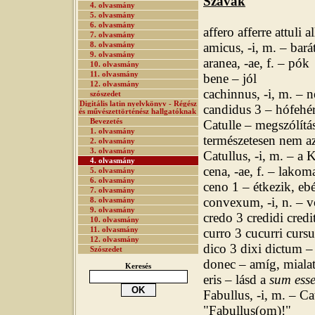
Szavak
4. olvasmány
5. olvasmány
6. olvasmány
affero afferre attuli 
7. olvasmány
amicus, -i, m. – bará
8. olvasmány
9. olvasmány
aranea, -ae, f. – pók
10. olvasmány
11. olvasmány
bene – jól
12. olvasmány
cachinnus, -i, m. – n
szószedet
Digitális latin nyelvkönyv - Régész
candidus 3 – hófehér
és művészettörténész hallgatóknak
Bevezetés
Catulle – megszólítás
1. olvasmány
természetesen nem az
2. olvasmány
3. olvasmány
Catullus, -i, m. – a 
4. olvasmány
cena, -ae, f. – lakom
5. olvasmány
6. olvasmány
ceno 1 – étkezik, eb
7. olvasmány
convexum, -i, n. – v
8. olvasmány
9. olvasmány
credo 3 credidi credi
10. olvasmány
11. olvasmány
curro 3 cucurri cursu
12. olvasmány
dico 3 dixi dictum –
Szószedet
donec – amíg, miala
Keresés
eris – lásd a
sum esse
Fabullus, -i, m. – C
"Fabullus(om)!"