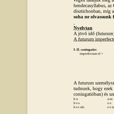
hendecasyllabus, az 
disztichonban, míg a
soha ne olvassunk f
Nyelvtan
A jövő idő (futurum
A futurum imperfec
I–II. coniugatio:
imperfectum tő +
A futurum személyrag
tudnunk, hogy ezek a
coniugatióban) és s
b-o
a-m
b-i-s
e-s
b-i-t stb.
e-t s