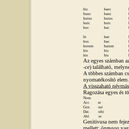
hic
haec
hunc
hanc
huius
huius
huic
huic
hoc
hac
hi
hae
hos
has
horum
harum
his
his
his
his
Az egyes számban az
-
ce
) található, melyn
A többes számban csa
nyomatékosító elem.
A visszaható névmás
Ragozása egyes és t
Nom.
Acc.
se
Gen.
sui
Dat.
sibi
Abl.
se
Genitivusa nem fejez 
mellett:
önmaga
vag