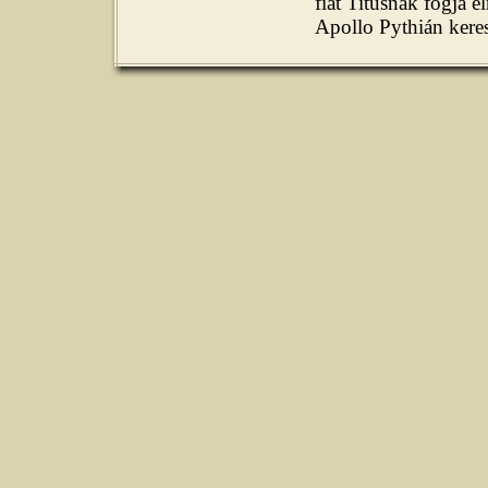
fiát Titusnak fogja e
Apollo Pythián keres