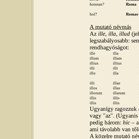
honnan?
Roma
hol?
Romae
A mutató névmás
Az
ille, illa, illud
(je
legszabályosabb: se
rendhagyóságot:
ille
illa
illum
illam
illius
illius
illi
illi
illo
illa
illi
illae
illos
illas
illorum
illarum
illis
illis
illis
illis
Ugyanígy ragozzuk
vagy "az". (Ugyanis
pedig három:
hic
– 
ami távolabb van tő
A közelre mutató név