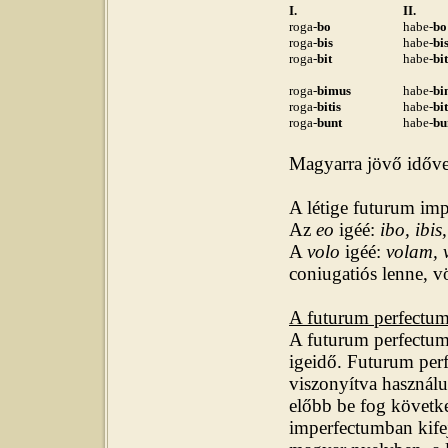
I.
II.
roga-
bo
habe-
bo
roga-
bis
habe-
bi
roga-
bit
habe-
bit
roga-
bimus
habe-
bi
roga-
bitis
habe-
bit
roga-
bunt
habe-
bu
Magyarra jövő idővel
A létige futurum im
Az
eo
igéé:
ibo, ibis,
A
volo
igéé:
volam, v
coniugatiós lenne, v
A futurum perfectu
A futurum perfectum
igeidő. Futurum per
viszonyítva használu
előbb be fog követke
imperfectumban kifeje