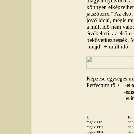
magyar nyelvben, a la
könnyen elképzelhet
játszótérre." Az első
jövő idejű, mégis mú
a múlt idő nem valódi
érzékelteti: az első 
bekövetkezhessék. Ma
"majd" + múlt idő.
Képzése egységes mi
Perfectum tő +
-
e
-
er
-
er
I.
II.
rogav-
ero
hab
rogav-
eris
hab
rogav-
erit
hab